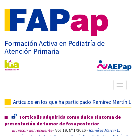
Formación Activa en Pediatría de
Atención Primaria
Mostrar
menú
Artículos en los que ha participado Ramírez Martín L
Tortícolis adquirida como único síntoma de
presentación de tumor de fosa posterior
El rincón del residente
- Vol. 19, Nº 1/2026 -
Ramírez Martín L
,