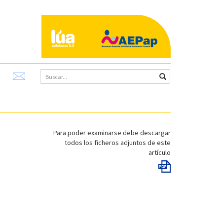
Para poder examinarse debe descargar
todos los ficheros adjuntos de este
artículo