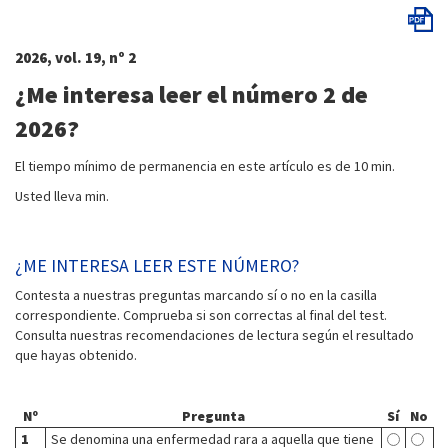
2026, vol. 19, nº 2
¿Me interesa leer el número 2 de
2026?
El tiempo mínimo de permanencia en este artículo es de 10 min.
Usted lleva
min.
¿ME INTERESA LEER ESTE NÚMERO?
Contesta a nuestras preguntas marcando sí o no en la casilla
correspondiente. Comprueba si son correctas al final del test.
Consulta nuestras recomendaciones de lectura según el resultado
que hayas obtenido.
Nº
Pregunta
Sí
No
1
Se denomina una enfermedad rara a aquella que tiene