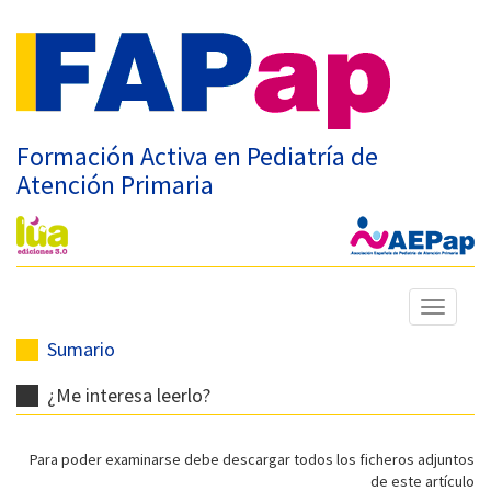
Formación Activa en Pediatría de
Atención Primaria
Mostrar
menú
Sumario
¿Me interesa leerlo?
Para poder examinarse debe descargar todos los ficheros adjuntos
de este artículo