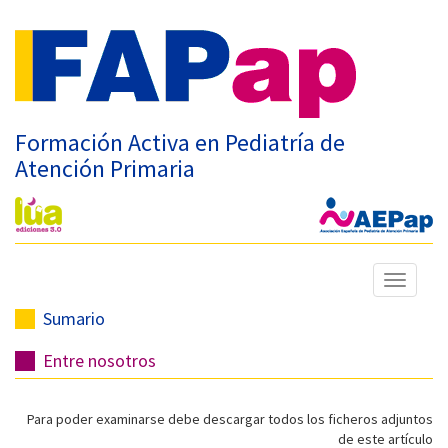
Formación Activa en Pediatría de
Atención Primaria
Mostrar
menú
Sumario
Entre nosotros
Para poder examinarse debe descargar todos los ficheros adjuntos
de este artículo