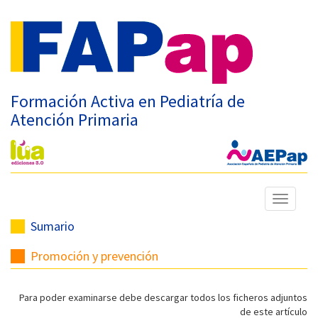
Formación Activa en Pediatría de
Atención Primaria
Mostrar
menú
Sumario
Promoción y prevención
Para poder examinarse debe descargar todos los ficheros adjuntos
de este artículo