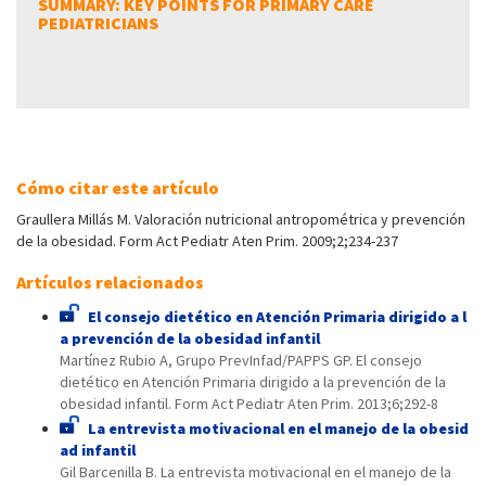
SUMMARY: KEY POINTS FOR PRIMARY CARE
PEDIATRICIANS
Cómo citar este artículo
Graullera Millás M. Valoración nutricional antropométrica y prevención
de la obesidad. Form Act Pediatr Aten Prim. 2009;2;234-237
Artículos relacionados
El consejo dietético en Atención Primaria dirigido a l
a prevención de la obesidad infantil
Martínez Rubio A, Grupo PrevInfad/PAPPS GP. El consejo
dietético en Atención Primaria dirigido a la prevención de la
obesidad infantil. Form Act Pediatr Aten Prim. 2013;6;292-8
La entrevista motivacional en el manejo de la obesid
ad infantil
Gil Barcenilla B. La entrevista motivacional en el manejo de la