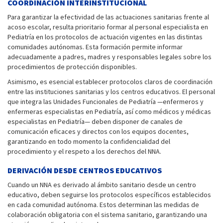
COORDINACIÓN INTERINSTITUCIONAL
Para garantizar la efectividad de las actuaciones sanitarias frente al
acoso escolar, resulta prioritario formar al personal especialista en
Pediatría en los protocolos de actuación vigentes en las distintas
comunidades autónomas. Esta formación permite informar
adecuadamente a padres, madres y responsables legales sobre los
procedimientos de protección disponibles.
Asimismo, es esencial establecer protocolos claros de coordinación
entre las instituciones sanitarias y los centros educativos. El personal
que integra las Unidades Funcionales de Pediatría —enfermeros y
enfermeras especialistas en Pediatría, así como médicos y médicas
especialistas en Pediatría— deben disponer de canales de
comunicación eficaces y directos con los equipos docentes,
garantizando en todo momento la confidencialidad del
procedimiento y el respeto a los derechos del NNA.
DERIVACIÓN DESDE CENTROS EDUCATIVOS
Cuando un NNA es derivado al ámbito sanitario desde un centro
educativo, deben seguirse los protocolos específicos establecidos
en cada comunidad autónoma. Estos determinan las medidas de
colaboración obligatoria con el sistema sanitario, garantizando una