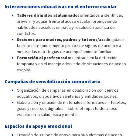
Intervenciones educativas en el entorno escolar
Talleres dirigidos al alumnado:
orientados a identificar,
prevenir y actuar frente al acoso escolar, promoviendo
habilidades sociales, empatía y resolución pacífica de
conflictos.
Sesiones para madres, padres y tutores/as:
dirigidas a
facilitar el reconocimiento precoz de signos de acoso y a
mejorar las estrategias de acompañamiento familiar.
Formación al profesorado:
centrada en la detección
temprana y en el manejo adecuado de situaciones de acoso
escolar.
Campañas de sensibilización comunitaria
Organización de campañas en colaboración con centros
educativos, dispositivos sanitarios y entidades locales.
Elaboración y difusión de materiales informativos —folletos,
guías y recursos digitales— sobre el impacto del acoso
escolar en la salud física y mental.
Espacios de apoyo emocional
Creación de grupos de apoyo para NNA víctimas de acoso,