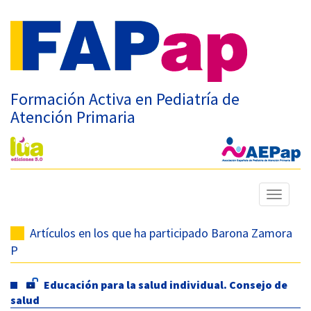
Formación Activa en Pediatría de
Atención Primaria
Mostrar
menú
Artículos en los que ha participado Barona Zamora
P
Educación para la salud individual. Consejo de
salud