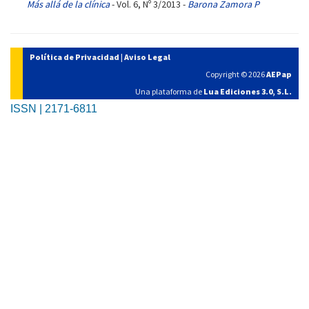
Más allá de la clínica
- Vol. 6, Nº 3/2013 -
Barona Zamora P
Política de Privacidad
|
Aviso Legal
Copyright © 2026
AEPap
Una plataforma de
Lua Ediciones 3.0, S.L.
ISSN | 2171-6811