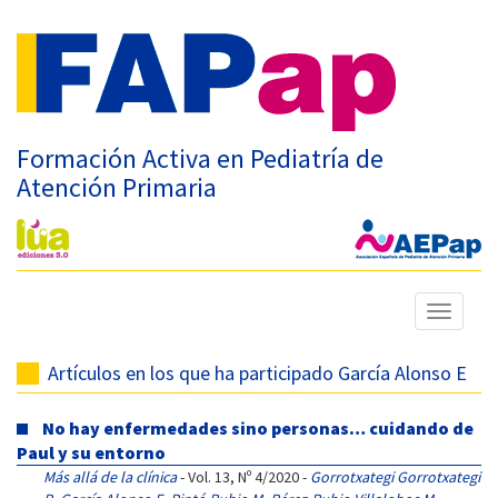
Formación Activa en Pediatría de
Atención Primaria
Mostrar
menú
Artículos en los que ha participado García Alonso E
No hay enfermedades sino personas… cuidando de
Paul y su entorno
Más allá de la clínica
- Vol. 13, Nº 4/2020 -
Gorrotxategi Gorrotxategi