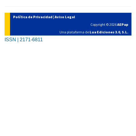
Política de Privacidad
|
Aviso Legal
Copyright © 2026
AEPap
Una plataforma de
Lua Ediciones 3.0, S.L.
ISSN | 2171-6811