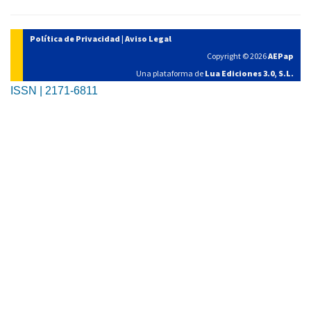
Política de Privacidad
|
Aviso Legal
Copyright © 2026
AEPap
Una plataforma de
Lua Ediciones 3.0, S.L.
ISSN | 2171-6811