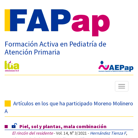
Formación Activa en Pediatría de
Atención Primaria
Mostrar
menú
Artículos en los que ha participado Moreno Molinero
A
Piel, sol y plantas, mala combinación
El rincón del residente
- Vol. 14, Nº 3/2021 -
Hernández Tienza F
,