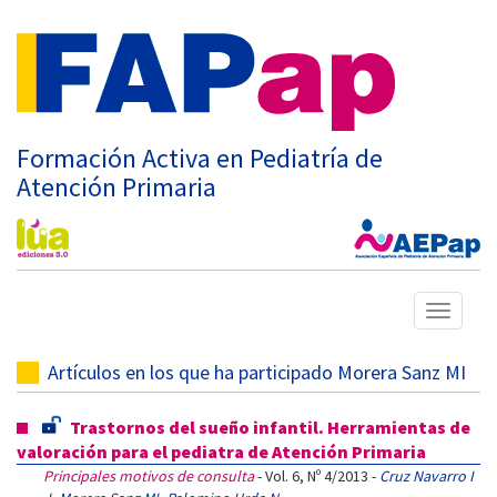
Formación Activa en Pediatría de
Atención Primaria
Mostrar
menú
Artículos en los que ha participado Morera Sanz MI
Trastornos del sueño infantil. Herramientas de
valoración para el pediatra de Atención Primaria
Principales motivos de consulta
- Vol. 6, Nº 4/2013 -
Cruz Navarro I