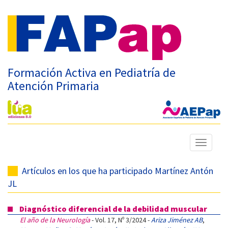
Formación Activa en Pediatría de
Atención Primaria
Mostrar
menú
Artículos en los que ha participado Martínez Antón
JL
Diagnóstico diferencial de la debilidad muscular
El año de la Neurología
- Vol. 17, Nº 3/2024 -
Ariza Jiménez AB
,