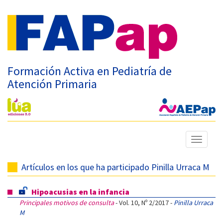
Formación Activa en Pediatría de
Atención Primaria
Mostrar
menú
Artículos en los que ha participado Pinilla Urraca M
Hipoacusias en la infancia
Principales motivos de consulta
- Vol. 10, Nº 2/2017 -
Pinilla Urraca
M