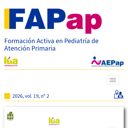
Formación Activa en Pediatría de
Atención Primaria
Mostrar
menú
2026, vol. 19, nº 2